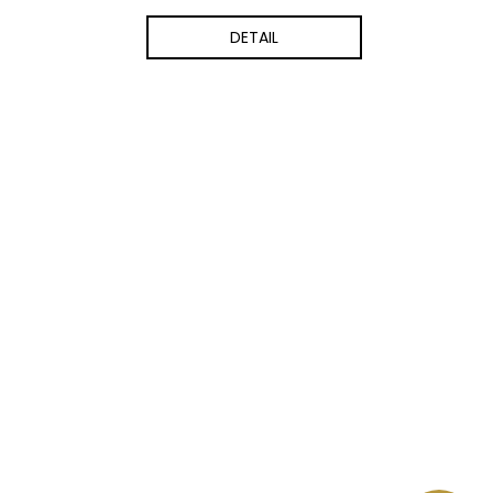
DETAIL