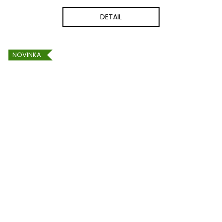
DETAIL
NOVINKA