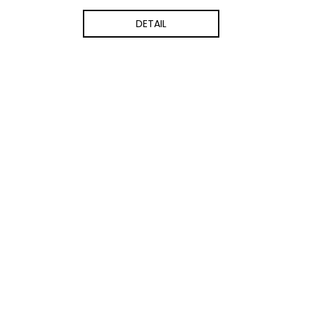
DETAIL