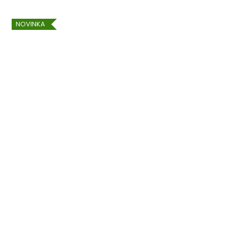
NOVINKA