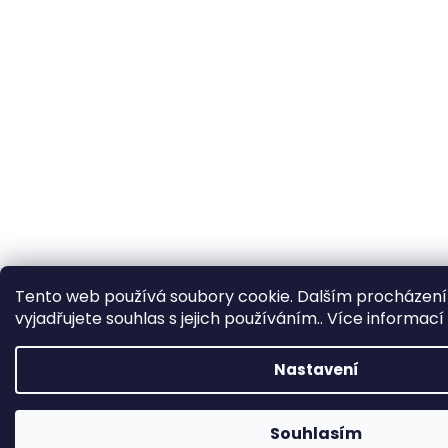
Tento web používá soubory cookie. Dalším procházen
vyjadřujete souhlas s jejich používáním.. Více informací
Nastavení
Souhlasím