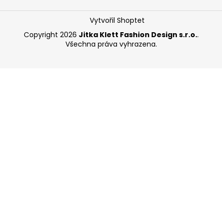
Vytvořil Shoptet
Copyright 2026
Jitka Klett Fashion Design s.r.o.
.
Všechna práva vyhrazena.