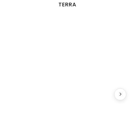
TERRA