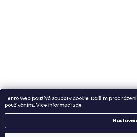
Tento web používá soubory cookie. Dalším procházením
používáním.. Více informací
zde
.
Nastaven