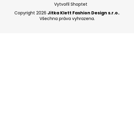
Vytvořil Shoptet
Copyright 2026
Jitka Klett Fashion Design s.r.o.
.
Všechna práva vyhrazena.